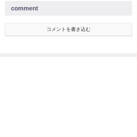
comment
コメントを書き込む