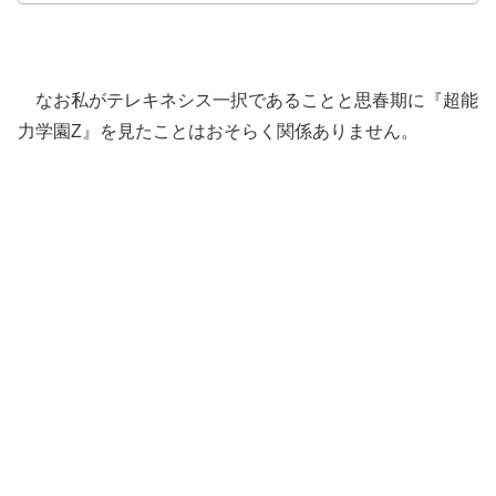
なお私がテレキネシス一択であることと思春期に『超能
力学園Z』を見たことはおそらく関係ありません。