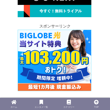
スポンサーリンク
スポンサーリンク
ホーム
エンタメ一覧
カテゴリー
TOP