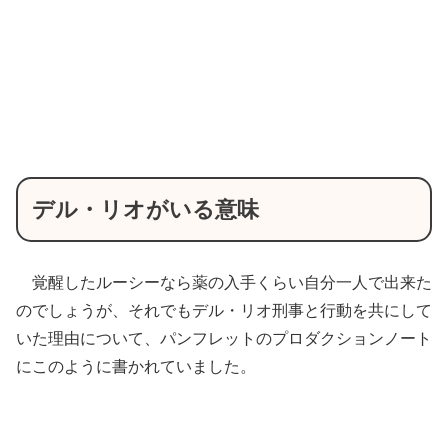
デル・リオがいる意味
覚醒したルーシーなら薬の入手くらい自分一人で出来た
のでしょうが、それでもデル・リオ刑事と行動を共にして
いた理由について、パンフレットのプロダクションノート
にこのように書かれていました。