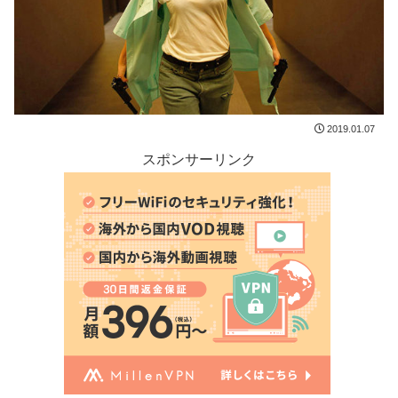
2019.01.07
スポンサーリンク