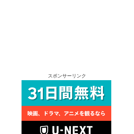
スポンサーリンク