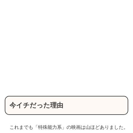
今イチだった理由
これまでも「特殊能力系」の映画は山ほどありました。