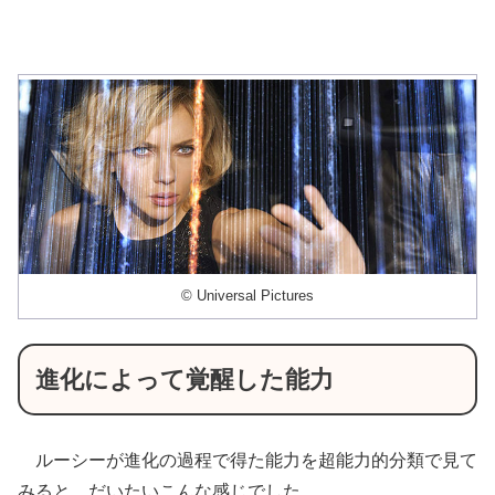
© Universal Pictures
進化によって覚醒した能力
ルーシーが進化の過程で得た能力を超能力的分類で見て
みると、だいたいこんな感じでした。