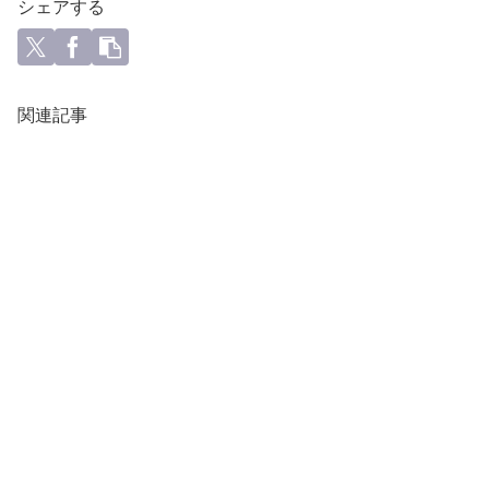
シェアする
関連記事