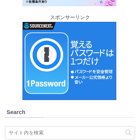
スポンサーリンク
Search