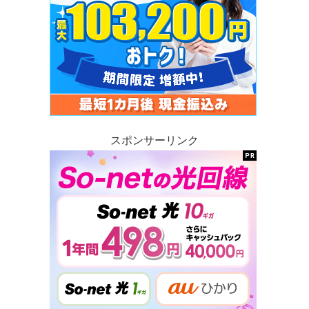
スポンサーリンク