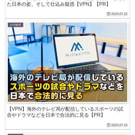
た日本の姿、そして仕込み疑惑【VPN】【PR】
2023.07.22
OTHER
【VPN】海外のテレビ局が配信しているスポーツの試
合やドラマなどを日本で合法的に見る【PR】
2023.07.15