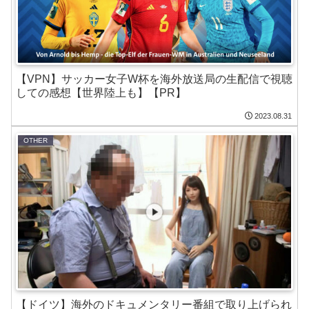
【VPN】サッカー女子W杯を海外放送局の生配信で視聴
しての感想【世界陸上も】【PR】
2023.08.31
OTHER
【ドイツ】海外のドキュメンタリー番組で取り上げられ