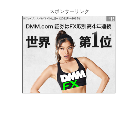
スポンサーリンク