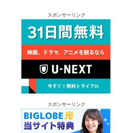
スポンサーリンク
スポンサーリンク