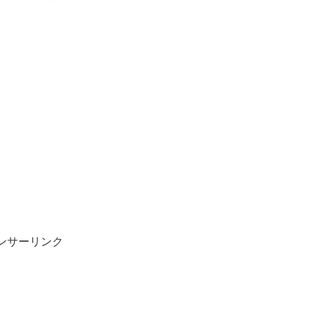
ンサーリンク