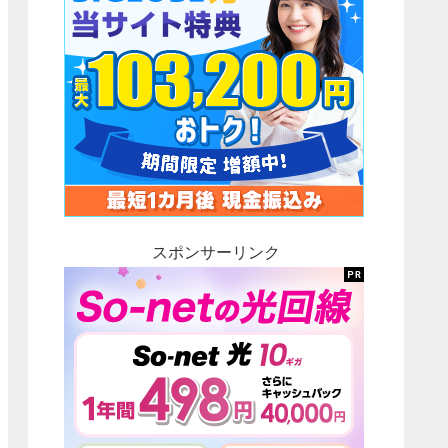
スポンサーリンク