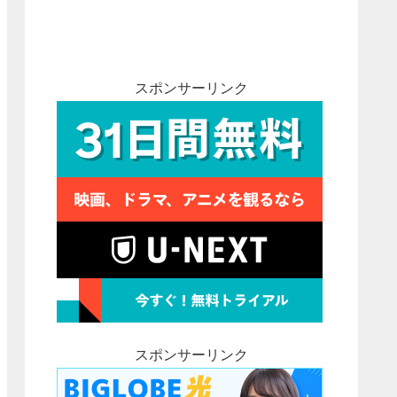
スポンサーリンク
スポンサーリンク