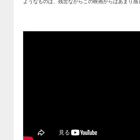
ようなものは、残念ながらこの映画からはあまり感