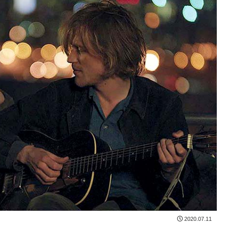
2020.07.11