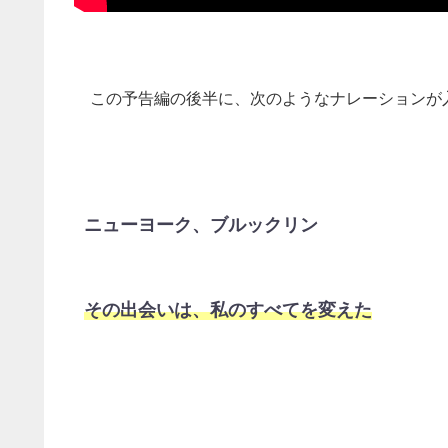
この予告編の後半に、次のようなナレーションが
ニューヨーク、ブルックリン
その出会いは、私のすべてを変えた