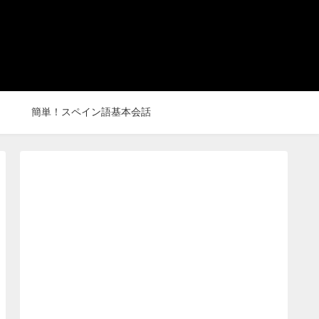
簡単！スペイン語基本会話