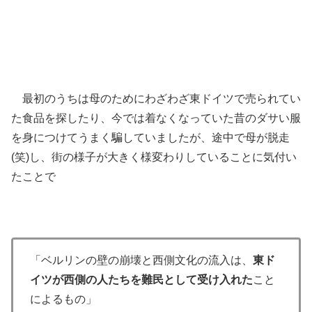
最初のうちは母のためにわざわざ東ドイツで売られてい
た食品を探したり、今では着なくなっていた昔のダサい服
を身につけてうまく騙していましたが、途中で母が脱走
(笑)し、街の様子が大きく様変わりしていることに気付い
たことで
「ベルリンの壁の崩壊と西側文化の流入は、
東ド
イツが西側の人たちを難民として受け入れた
こと
によるもの」