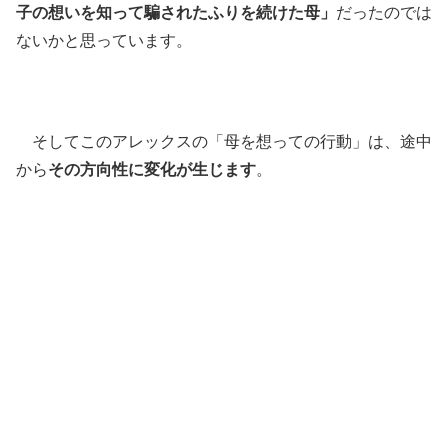
子の想いを知って騙されたふりを続けた母」
だったのでは
ないかと思っています。
そしてこのアレックスの「母を想っての行動」は、途中
から
その方向性に変化が生じます
。