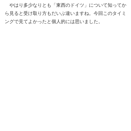
やはり多少なりとも「東西のドイツ」について知ってか
ら見ると受け取り方もだいぶ違いますね。今回このタイミ
ングで見てよかったと個人的には思いました。