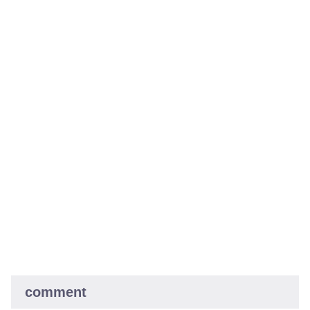
comment