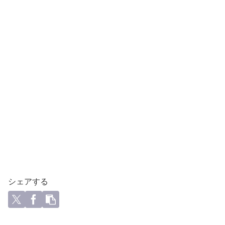
シェアする