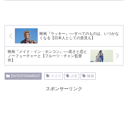
映画『ラッキー』──すべてのものは、いつかな
くなる【日本人としての意見も】
映画『メイド・イン・ホンコン』──若さと恋と
ノーフューチャーと【フルーツ・チャン監督
作】
ENTERTAINMENT
ドイツ
人生
映画
スポンサーリンク