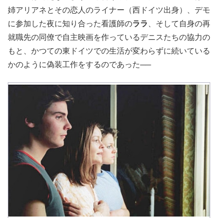
姉アリアネとその恋人のライナー（西ドイツ出身）、デモ
に参加した夜に知り合った看護師の
ララ
、そして自身の再
就職先の同僚で自主映画を作っているデニスたちの協力の
もと、かつての東ドイツでの生活が変わらずに続いている
かのように偽装工作をするのであった
──