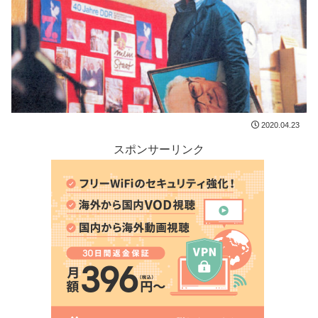
2020.04.23
スポンサーリンク