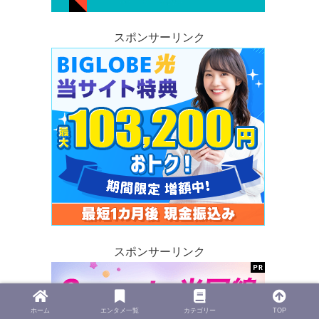
スポンサーリンク
スポンサーリンク
ホーム
エンタメ一覧
カテゴリー
TOP