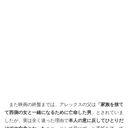
また映画の終盤までは、アレックスの父は
「家族を捨て
て西側の女と一緒になるために亡命した男
」とされていま
したが、実は全く違った理由で
本人の意に反してひとりだ