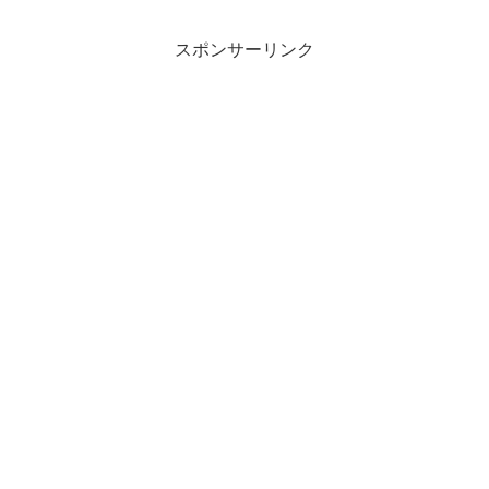
スポンサーリンク