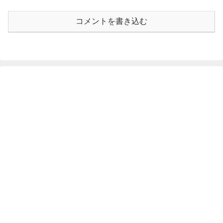
コメントを書き込む