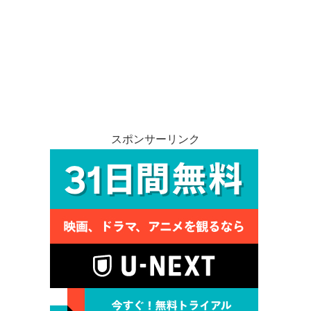
スポンサーリンク