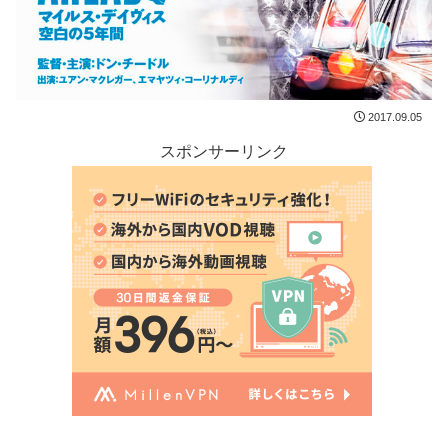
2017.09.05
スポンサーリンク