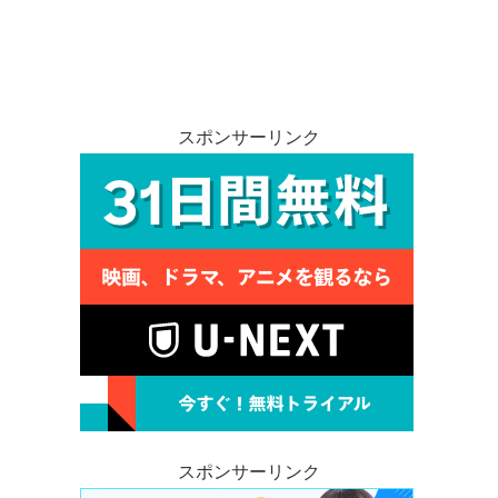
スポンサーリンク
スポンサーリンク