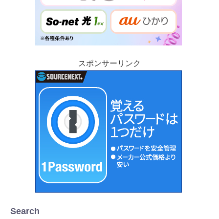
スポンサーリンク
Search