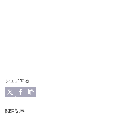
シェアする
関連記事