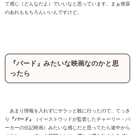
て感じ（どんなだよ）でいいなと思っています。まぁ便器
のあれももちろんいいんですけど。
『バード』みたいな映画なのかと思
ったら
あまり情報を入れずにサラッと観に行ったので、てっき
り
『バード』
（イーストウッドが監督したチャーリー・パ
ーカーの伝記映画）みたいな感じだと思ってたら途中から