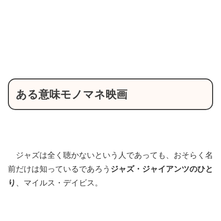
ある意味モノマネ映画
ジャズは全く聴かないという人であっても、おそらく名
前だけは知っているであろう
ジャズ・ジャイアンツのひと
り
、マイルス・デイビス。