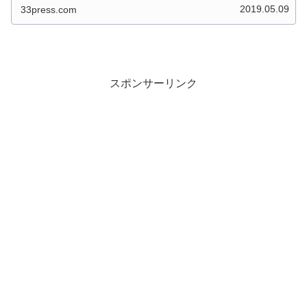
2019.05.09
33press.com
スポンサーリンク