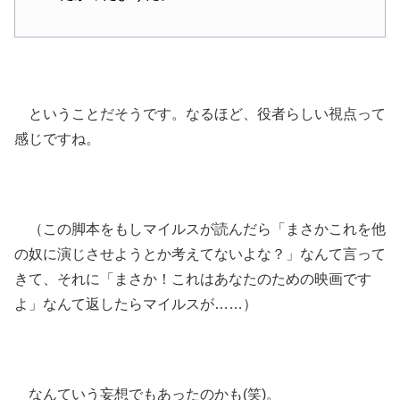
ということだそうです。なるほど、役者らしい視点って
感じですね。
（この脚本をもしマイルスが読んだら「まさかこれを他
の奴に演じさせようとか考えてないよな？」なんて言って
きて、それに「まさか！これはあなたのための映画です
よ」なんて返したらマイルスが……）
なんていう妄想でもあったのかも(笑)。