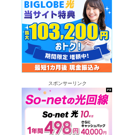
スポンサーリンク