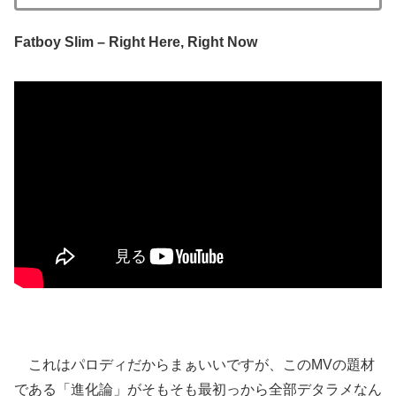
Fatboy Slim – Right Here, Right Now
これはパロディだからまぁいいですが、このMVの題材
である「進化論」がそもそも最初っから全部デタラメなん