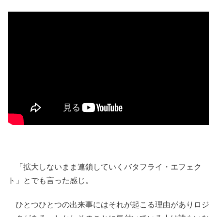
「拡大しないまま連鎖していくバタフライ・エフェク
ト」とでも言った感じ。
ひとつひとつの出来事にはそれが起こる理由がありロジ