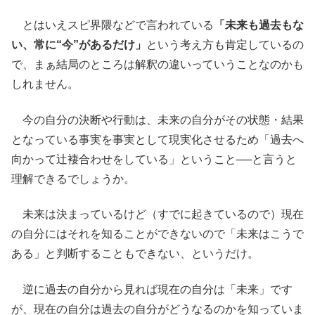
とはいえスピ界隈などで言われている
「未来も過去もな
い、常に“今”があるだけ」
という考え方も肯定しているの
で、まぁ結局のところは解釈の違いっていうことなのかも
しれません。
今の自分の決断や行動は、未来の自分がその状態・結果
となっている事実を事実として現実化させるため「過去へ
向かって辻褄合わせをしている」ということ──と言うと
理解できるでしょうか。
未来は決まっているけど（すでに起きているので）現在
の自分にはそれを知ることができないので「未来はこうで
ある」と判断することもできない、というだけ。
逆に過去の自分から見れば現在の自分は「未来」です
が、現在の自分は過去の自分がどうなるのかを知っていま