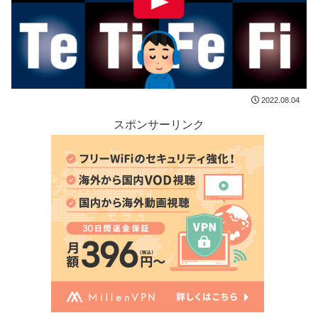
2022.08.04
スポンサーリンク