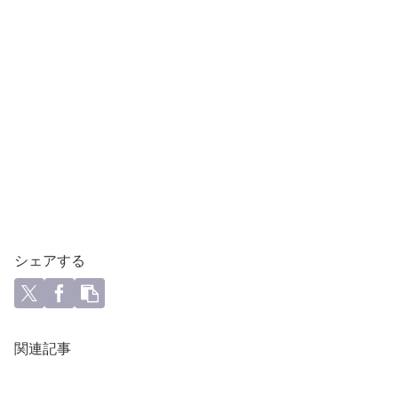
シェアする
関連記事