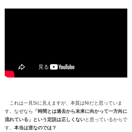
これは一見Siに見えますが、本質はNiだと思っていま
す。なぜなら
「時間とは過去から未来に向かって一方向に
流れている」という定説は正しくない
と思っているからで
す。
本当は逆なのでは？