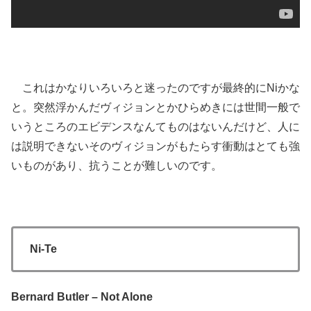
これはかなりいろいろと迷ったのですが最終的にNiかな
と。突然浮かんだヴィジョンとかひらめきには世間一般で
いうところのエビデンスなんてものはないんだけど、人に
は説明できないそのヴィジョンがもたらす衝動はとても強
いものがあり、抗うことが難しいのです。
Ni-Te
Bernard Butler – Not Alone