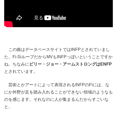
この曲はデータベースサイトではINFPとされていまし
た。Fi-SiループだからMVもINFPっぽいということですか
ね。ちなみに
ビリー・ジョー・アームストロングはENFP
とされています。
芸術とかアートによって表現されるINFPのFiには、な
にか外野が足を踏み入れることができない領域のようなも
のを感じます。それなのに人が集まるんだからすごいな
と。