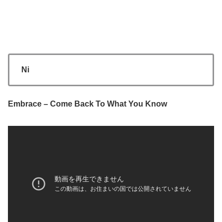
Ni
Embrace – Come Back To What You Know