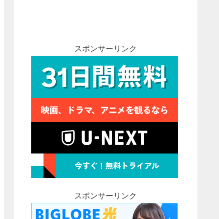
スポンサーリンク
スポンサーリンク