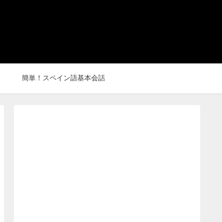
簡単！スペイン語基本会話