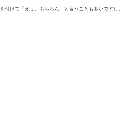
í,」を付けて「えぇ、もちろん」と言うことも多いですし、