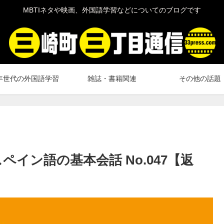
MBTIネタや映画、外国語学習などについてのブログです
年世代の外国語学習
雑誌・書籍関連
その他の話題
イン語の基本会話 No.047【返