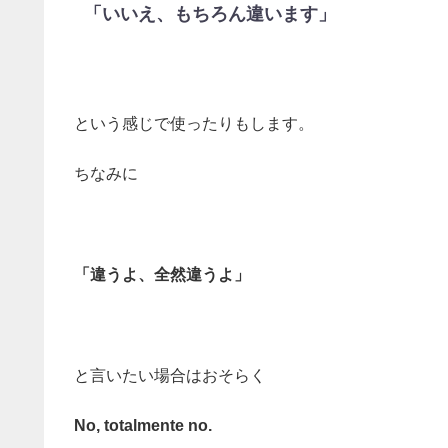
「いいえ、もちろん違います」
という感じで使ったりもします。
ちなみに
「違うよ、全然違うよ」
と言いたい場合はおそらく
No, totalmente no.