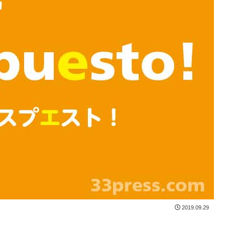
2019.09.29