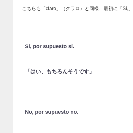
こちらも「claro」（クラロ）と同様、最初に「S
Sí, por supuesto sí.
「はい、もちろんそうです」
No, por supuesto no.