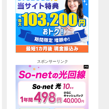
スポンサーリンク