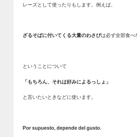
レーズとして使ったりもします。例えば、
ざるそばに付いてくる大量のわさび
は必ず全部食べ
ということについて
「もちろん、それは好みによるっしょ」
と言いたいときなどに使います。
Por supuesto, depende del gusto.