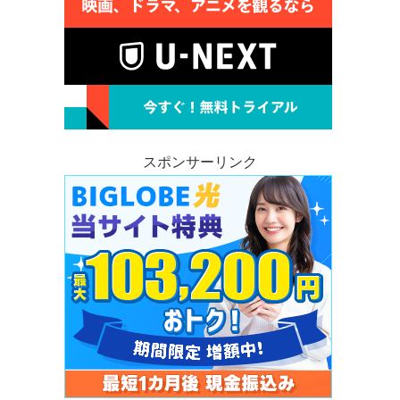
スポンサーリンク