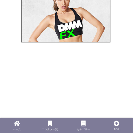
ホーム
エンタメ一覧
カテゴリー
TOP