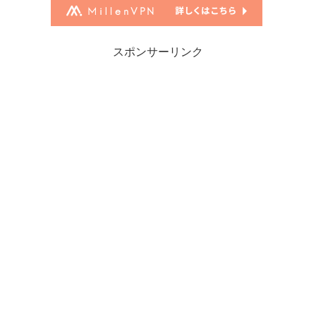
スポンサーリンク