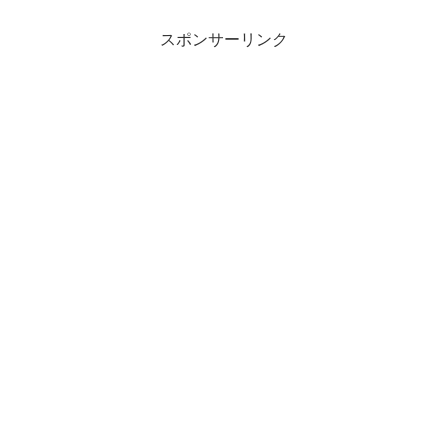
スポンサーリンク