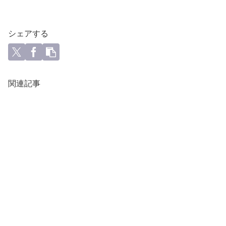
シェアする
関連記事