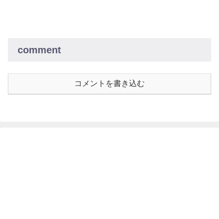
comment
コメントを書き込む