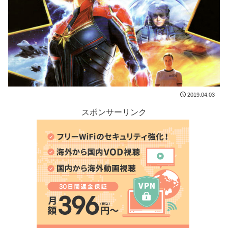
2019.04.03
スポンサーリンク