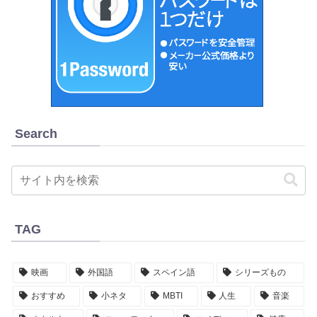
Search
TAG
映画
外国語
スペイン語
シリーズもの
おすすめ
小ネタ
MBTI
人生
音楽