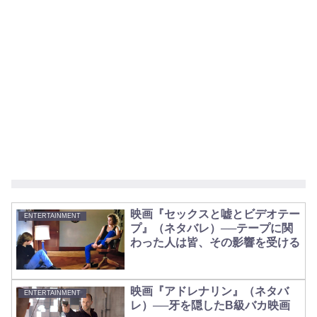
映画『セックスと嘘とビデオテー
ENTERTAINMENT
プ』（ネタバレ）──テープに関
わった人は皆、その影響を受ける
映画『アドレナリン』（ネタバ
ENTERTAINMENT
レ）──牙を隠したB級バカ映画