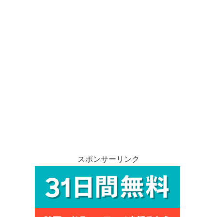
スポンサーリンク