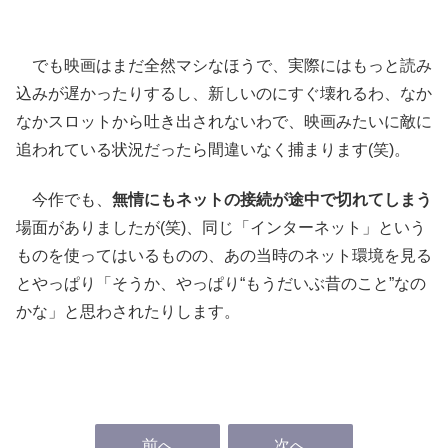
でも映画はまだ全然マシなほうで、実際にはもっと読み
込みが遅かったりするし、新しいのにすぐ壊れるわ、なか
なかスロットから吐き出されないわで、映画みたいに敵に
追われている状況だったら間違いなく捕まります(笑)。
今作でも、
無情にもネットの接続が途中で切れてしまう
場面がありましたが(笑)、同じ「インターネット」という
ものを使ってはいるものの、あの当時のネット環境を見る
とやっぱり「そうか、やっぱり“もうだいぶ昔のこと”なの
かな」と思わされたりします。
前へ
次へ