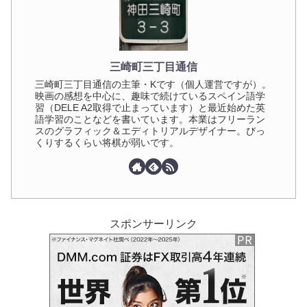
三崎町三丁目通信
三崎町三丁目通信の主筆・Kです（個人運営ですが）。
映画の感想を中心に、趣味で続けているスペイン語学
習（DELE A2取得で止まっています）と最近始めた英
語学習のことなどを書いています。本業はフリーラン
スのグラフィック＆エディトリアルデザイナー。びっ
くりするくらい将棋が弱いです。
スポンサーリンク