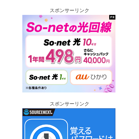
スポンサーリンク
スポンサーリンク