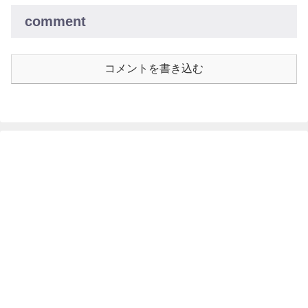
comment
コメントを書き込む