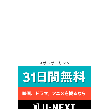
スポンサーリンク