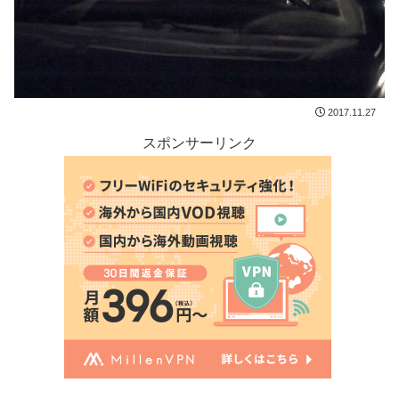
2017.11.27
スポンサーリンク