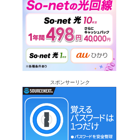
スポンサーリンク