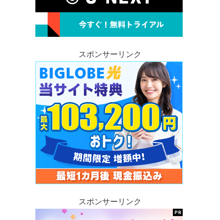
スポンサーリンク
スポンサーリンク