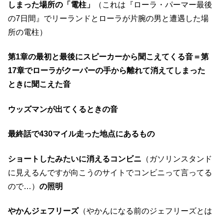
しまった場所の「電柱」
（これは『ローラ・パーマー最後
の7日間』でリーランドとローラが片腕の男と遭遇した場
所の電柱）
第1章の最初と最後にスピーカーから聞こえてくる音＝第
17章でローラがクーパーの手から離れて消えてしまった
ときに聞こえた音
ウッズマンが出てくるときの音
最終話で430マイル走った地点にあるもの
ショートしたみたいに消えるコンビニ
（ガソリンスタンド
に見えるんですが向こうのサイトでコンビニって言ってる
ので…）
の照明
やかんジェフリーズ
（やかんになる前のジェフリーズとは