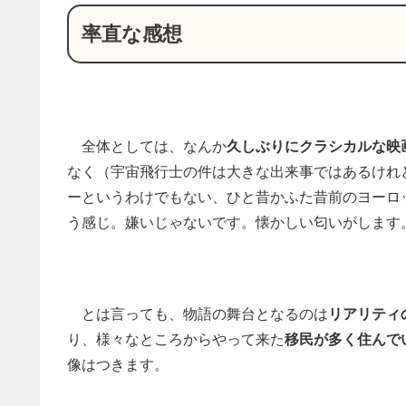
率直な感想
全体としては、なんか
久しぶりにクラシカルな映
なく（宇宙飛行士の件は大きな出来事ではあるけれ
ーというわけでもない、ひと昔かふた昔前のヨーロ
う感じ。嫌いじゃないです。懐かしい匂いがします
とは言っても、物語の舞台となるのは
リアリティ
り、様々なところからやって来た
移民が多く住んで
像はつきます。