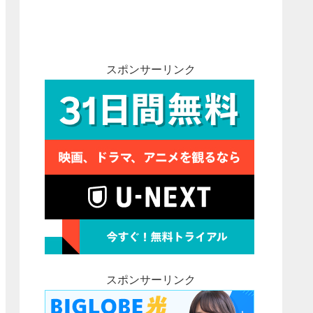
スポンサーリンク
スポンサーリンク