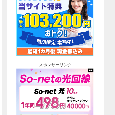
スポンサーリンク