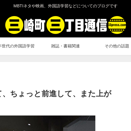
MBTIネタや映画、外国語学習などについてのブログです
年世代の外国語学習
雑誌・書籍関連
その他の話題
て、ちょっと前進して、また上が