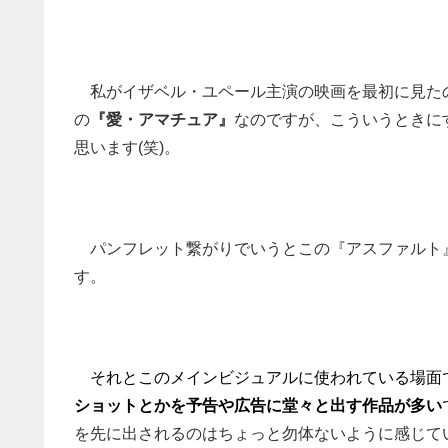
私がイザベル・ユペール主演の映画を最初に見たの
の
『愛・アマチュア』
なのですが、こういうときに
思います(笑)。
パンフレット繋がりでいうとこの『アスファルト
す。
それとこのメインビジュアルに使われている場面
ショットとかを予告や広告に堂々と出す作品が多い
を先に出されるのはちょっと勿体ないように感じて