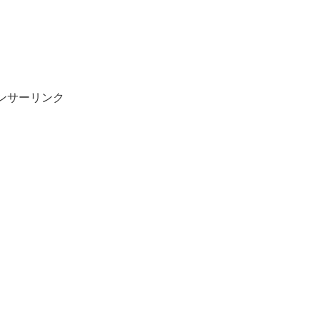
ンサーリンク