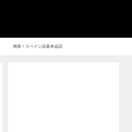
簡単！スペイン語基本会話