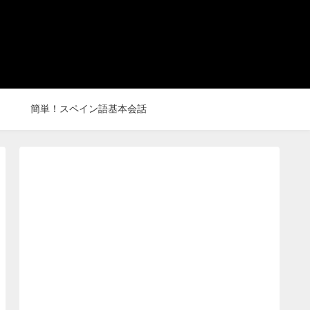
簡単！スペイン語基本会話