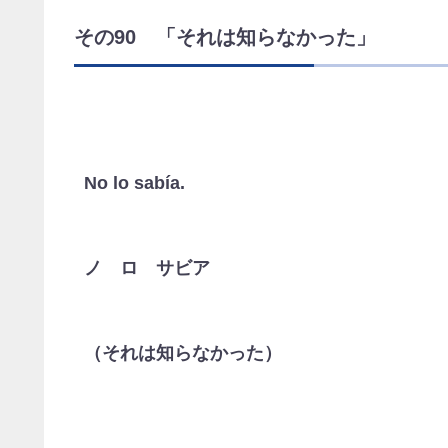
その90 「それは知らなかった」
No lo sabía.
ノ ロ サビア
（それは知らなかった）