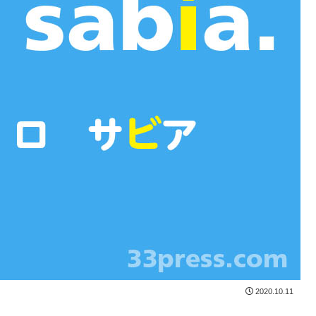
2020.10.11