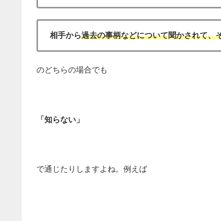
相手から
過去の事柄などについて聞かされて、
のどちらの場合でも
「知らない」
で通じたりしますよね。例えば