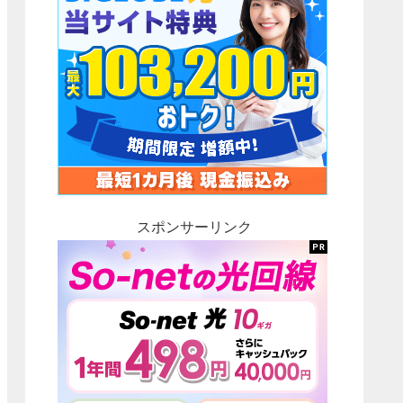
スポンサーリンク