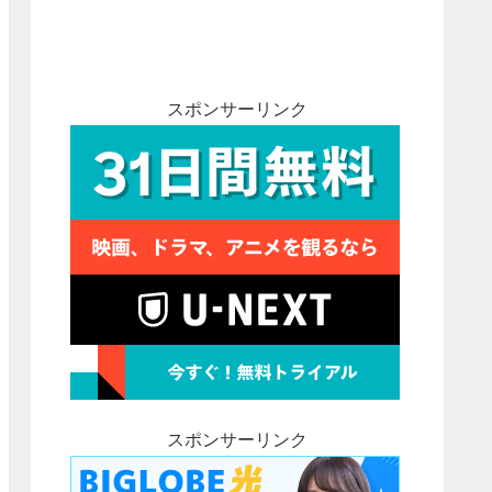
スポンサーリンク
スポンサーリンク