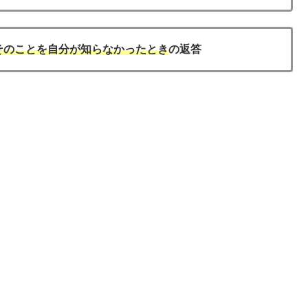
そのことを自分が知らなかったとき
の返答