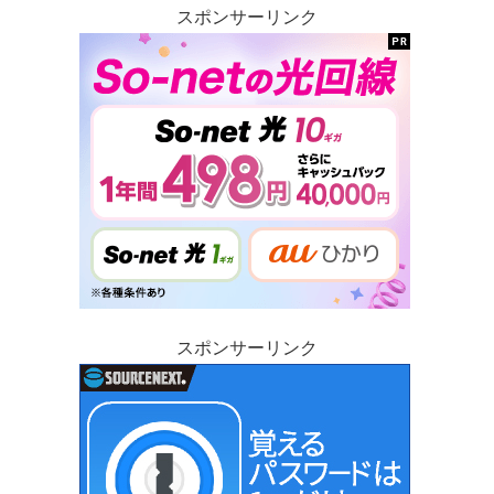
スポンサーリンク
スポンサーリンク