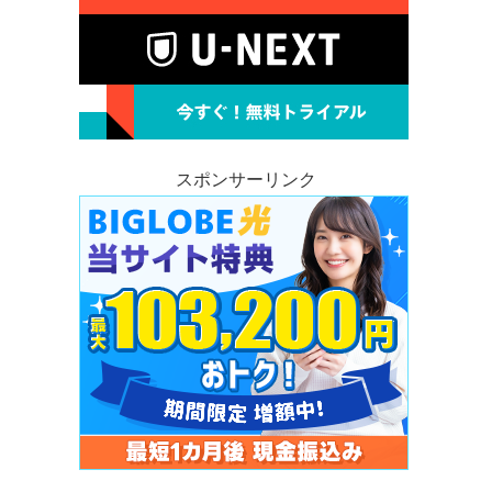
スポンサーリンク