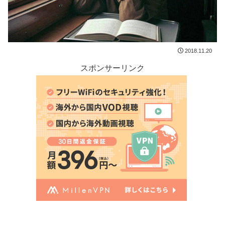
2018.11.20
スポンサーリンク