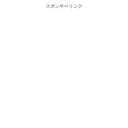
スポンサーリンク