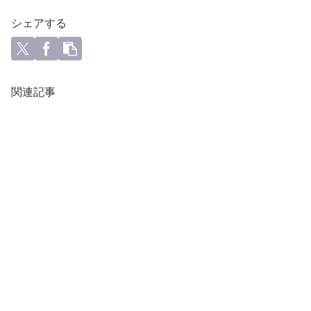
シェアする
関連記事