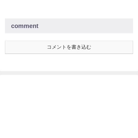
comment
コメントを書き込む