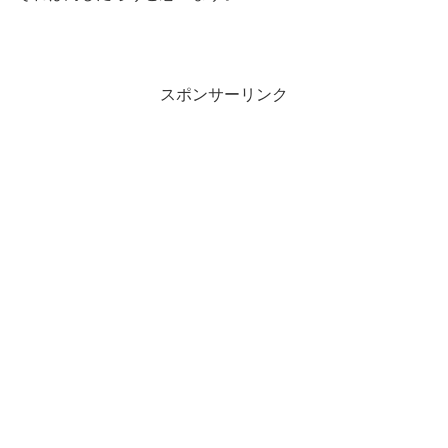
スポンサーリンク