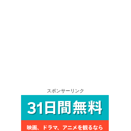
スポンサーリンク