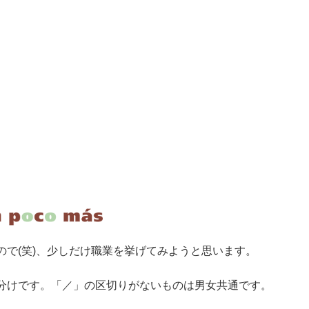
で(笑)、少しだけ職業を挙げてみようと思います。
分けです。「／」の区切りがないものは男女共通です。