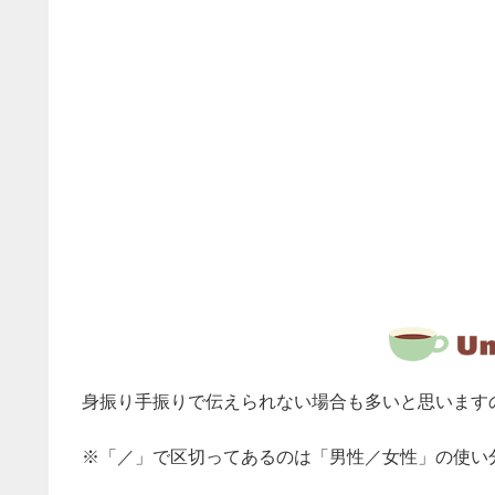
身振り手振りで伝えられない場合も多いと思いますの
※「／」で区切ってあるのは「男性／女性」の使い