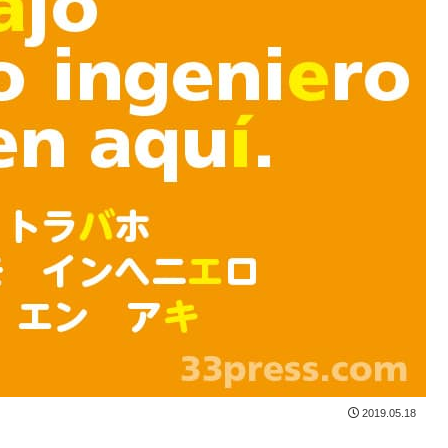
2019.05.18