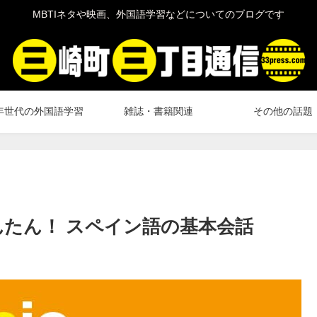
MBTIネタや映画、外国語学習などについてのブログです
年世代の外国語学習
雑誌・書籍関連
その他の話題
んたん！ スペイン語の基本会話