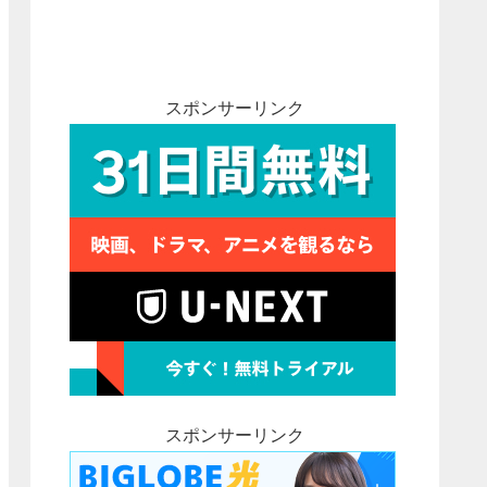
スポンサーリンク
スポンサーリンク