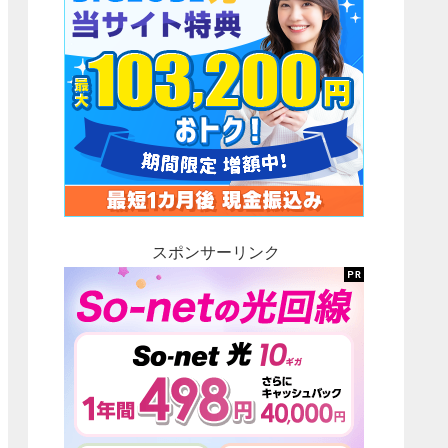
スポンサーリンク