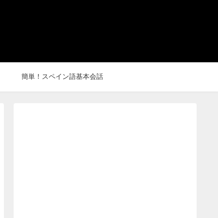
簡単！スペイン語基本会話