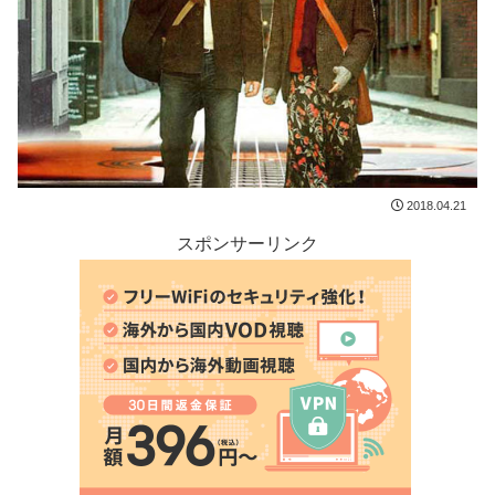
2018.04.21
スポンサーリンク