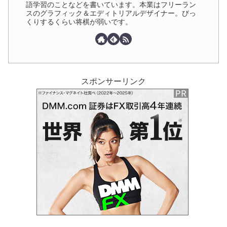
語学習のことなどを書いています。本業はフリーラン
スのグラフィック＆エディトリアルデザイナー。びっ
くりするくらい将棋が弱いです。
スポンサーリンク