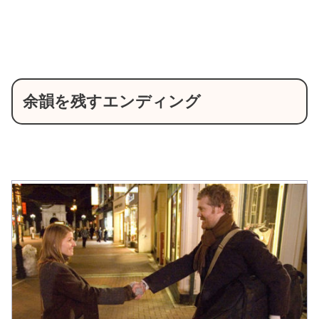
余韻を残すエンディング