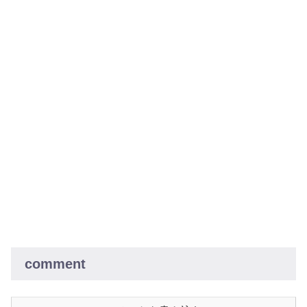
comment