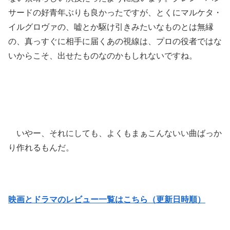
サードの好青年ぶりも良かったですが、とくにマルケタ・
イルグロヴァの、嘘とか駆け引きみたいなものとは無縁
の、真っすぐに相手に届くあの視線は、プロの役者ではな
いからこそ、出せたものなのかもしれないですね。
いやー、それにしても、よくもまぁこんないい曲ばっか
り作れるもんだ。
映画とドラマのレビュー一覧はこちら（更新日時順）