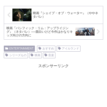
映画『シェイプ・オブ・ウォーター』（ややネ
タバレ）
映画『パシフィック・リム：アップライジン
グ』（ネタバレ）──面白いけど今作はかなりキ
ッズ向けの方向に
ENTERTAINMENT
おすすめ
アイルランド
シリーズもの
映画
音楽
スポンサーリンク