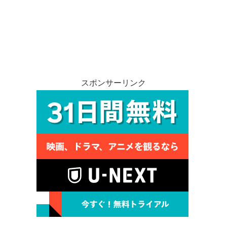
スポンサーリンク