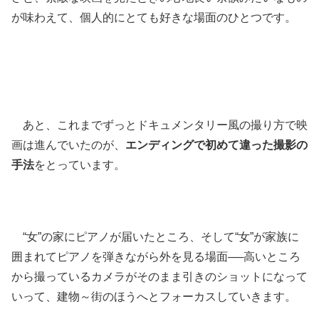
が味わえて、個人的にとても好きな場面のひとつです。
あと、これまでずっとドキュメンタリー風の撮り方で映
画は進んでいたのが、
エンディングで初めて違った撮影の
手法
をとっています。
“女”の家にピアノが届いたところ、そして“女”が家族に
囲まれてピアノを弾きながら外を見る場面
──
高いところ
から撮っているカメラがそのまま引きのショットになって
いって、建物～街のほうへとフォーカスしていきます。