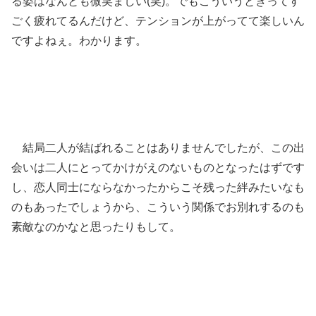
る姿はなんとも微笑ましい(笑)。でもこういうときってす
ごく疲れてるんだけど、テンションが上がってて楽しいん
ですよねぇ。わかります。
結局二人が結ばれることはありませんでしたが、この出
会いは二人にとってかけがえのないものとなったはずです
し、恋人同士にならなかったからこそ残った絆みたいなも
のもあったでしょうから、こういう関係でお別れするのも
素敵なのかなと思ったりもして。