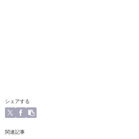
シェアする
関連記事