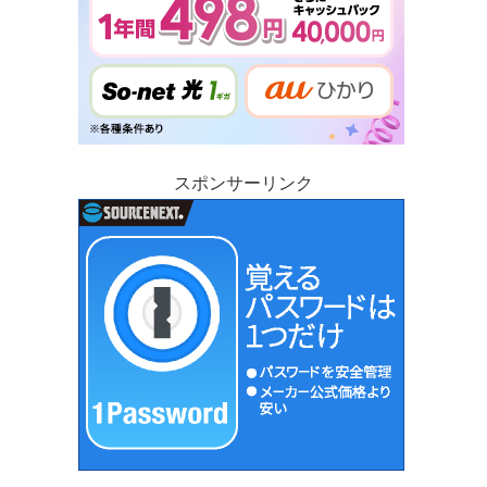
スポンサーリンク