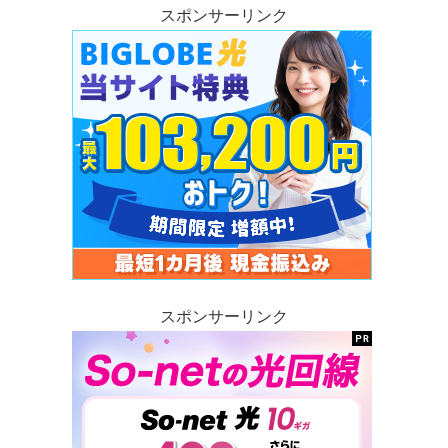
スポンサーリンク
スポンサーリンク