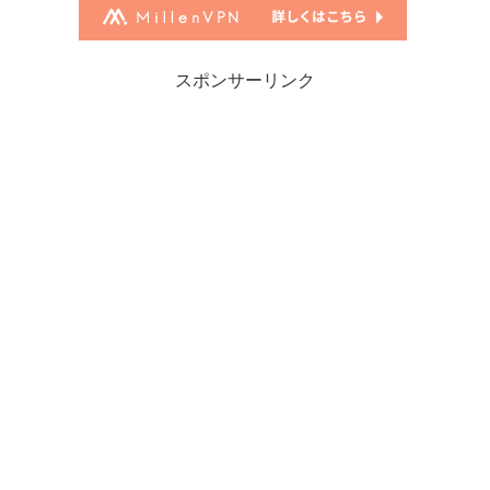
スポンサーリンク