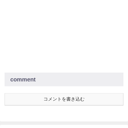
comment
コメントを書き込む