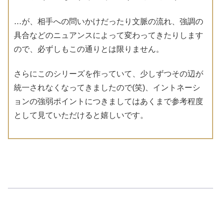
…が、相手への問いかけだったり文脈の流れ、強調の
具合などのニュアンスによって変わってきたりします
ので、必ずしもこの通りとは限りません。
さらにこのシリーズを作っていて、少しずつその辺が
統一されなくなってきましたので(笑)、イントネーシ
ョンの強弱ポイントにつきましてはあくまで参考程度
として見ていただけると嬉しいです。