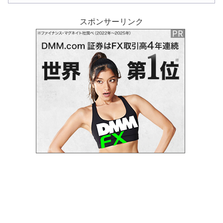
スポンサーリンク