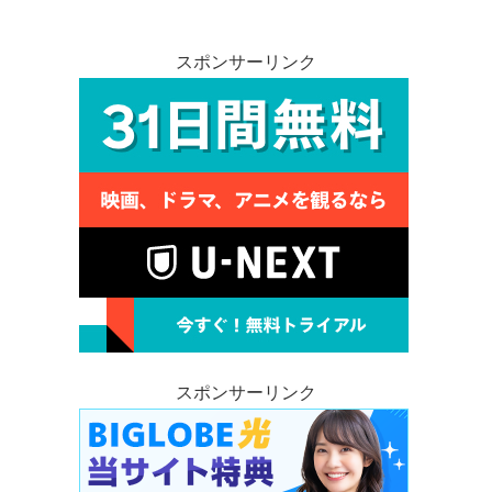
スポンサーリンク
スポンサーリンク