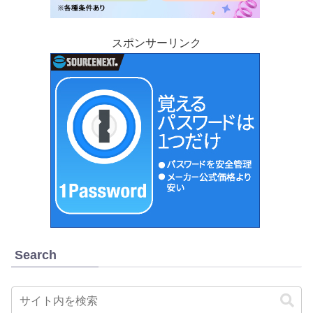
スポンサーリンク
Search