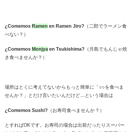
¿Comemos
Ramen
en Ramen Jiro?
（二郎でラーメン食
べない？）
¿Comemos
Monjya
en Tsukishima?
（月島でもんじゃ焼
き食べませんか？）
場所はとくに考えてないからもっと簡単に「○○を食べま
せんか？」とだけ言いたいんだけど…という場合は
¿Comemos Sushi?
（お寿司食べませんか？）
とすればOKです。お寿司の場合は出前だったりスーパー