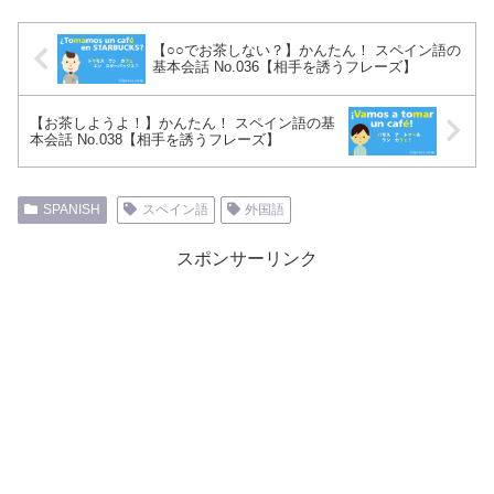
【○○でお茶しない？】かんたん！ スペイン語の
基本会話 No.036【相手を誘うフレーズ】
【お茶しようよ！】かんたん！ スペイン語の基
本会話 No.038【相手を誘うフレーズ】
SPANISH
スペイン語
外国語
スポンサーリンク