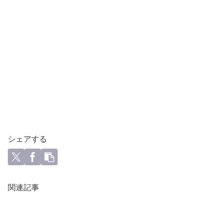
シェアする
関連記事