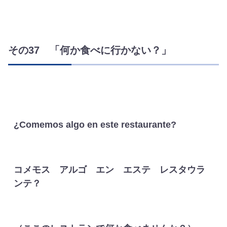
その37 「何か食べに行かない？」
¿Comemos algo en este restaurante?
コメモス アルゴ エン エステ レスタウラ
ンテ？