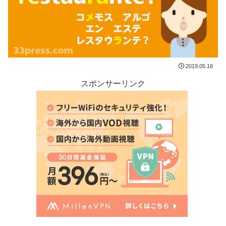
2019.05.18
スポンサーリンク