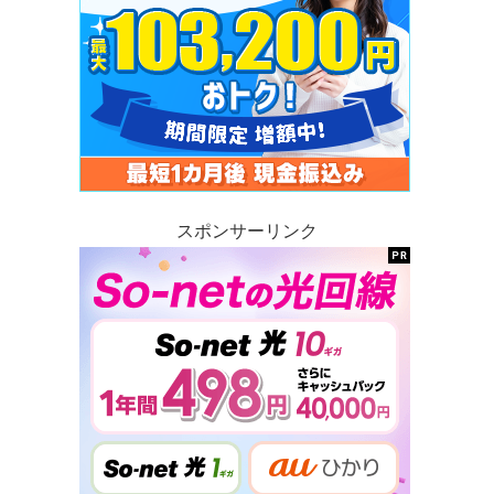
スポンサーリンク