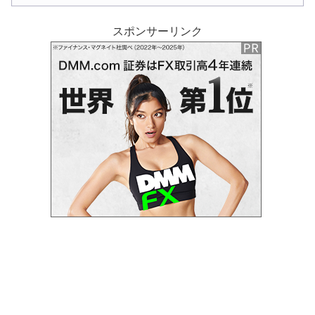
スポンサーリンク