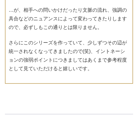
…が、相手への問いかけだったり文脈の流れ、強調の
具合などのニュアンスによって変わってきたりします
ので、必ずしもこの通りとは限りません。
さらにこのシリーズを作っていて、少しずつその辺が
統一されなくなってきましたので(笑)、イントネーシ
ョンの強弱ポイントにつきましてはあくまで参考程度
として見ていただけると嬉しいです。