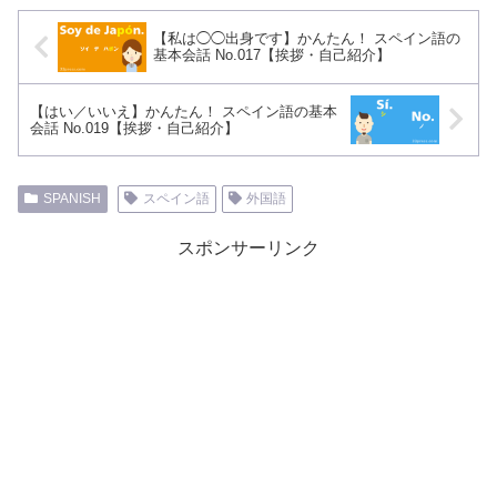
【私は◯◯出身です】かんたん！ スペイン語の
基本会話 No.017【挨拶・自己紹介】
【はい／いいえ】かんたん！ スペイン語の基本
会話 No.019【挨拶・自己紹介】
SPANISH
スペイン語
外国語
スポンサーリンク