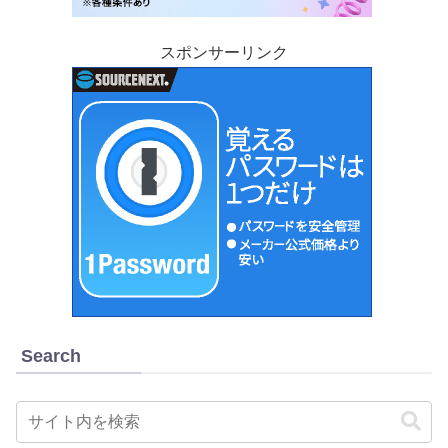
スポンサーリンク
Search