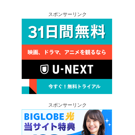
スポンサーリンク
スポンサーリンク