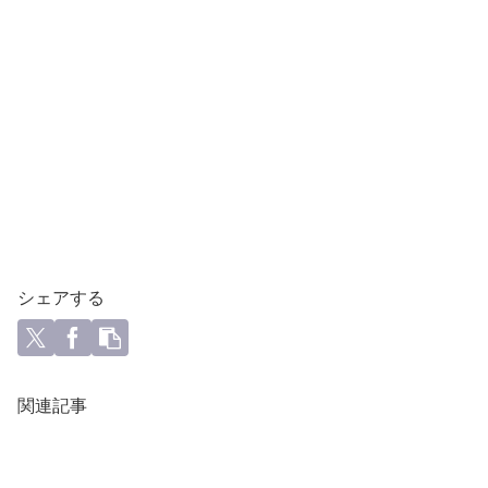
シェアする
関連記事