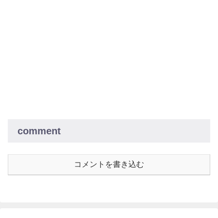
comment
コメントを書き込む