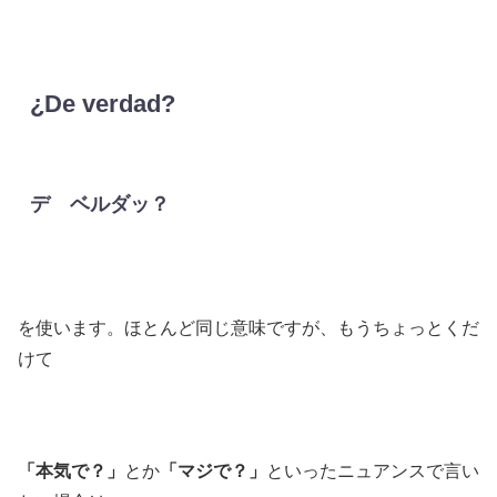
¿De verdad?
デ ベルダッ？
を使います。ほとんど同じ意味ですが、もうちょっとくだ
けて
「本気で？」
とか
「マジで？」
といったニュアンスで言い