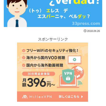
2018.09.26
スポンサーリンク