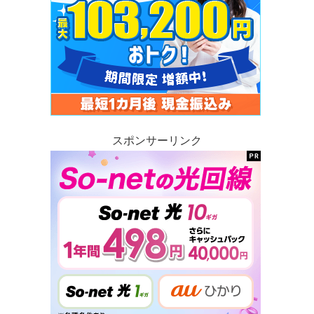
スポンサーリンク