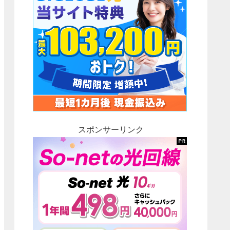
スポンサーリンク