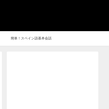
簡単！スペイン語基本会話