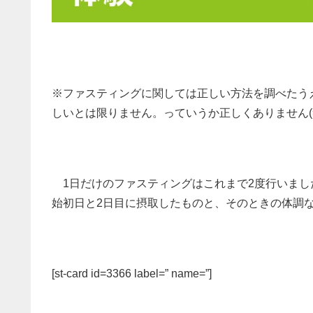
※ファスティングに関しては正しい方法を調べたう
しいとは限りません。っていうか正しくありません(
1日だけのファスティングはこれまで2度行いまし
始初日と2日目に摂取したものと、そのときの体調
[st-card id=3366 label=” name=”]