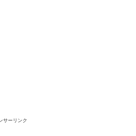
ンサーリンク