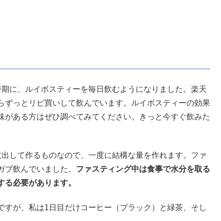
期に、ルイボスティーを毎日飲むようになりました。楽天
らずっとリピ買いして飲んでいます。ルイボスティーの効果
味がある方はぜひ調べてみてください。きっと今すぐ飲みた
出して作るものなので、一度に結構な量を作れます。ファ
ガブ飲んでいました。
ファスティング中は食事で水分を取る
する必要があります。
すが、私は1日目だけコーヒー（ブラック）と緑茶、そし