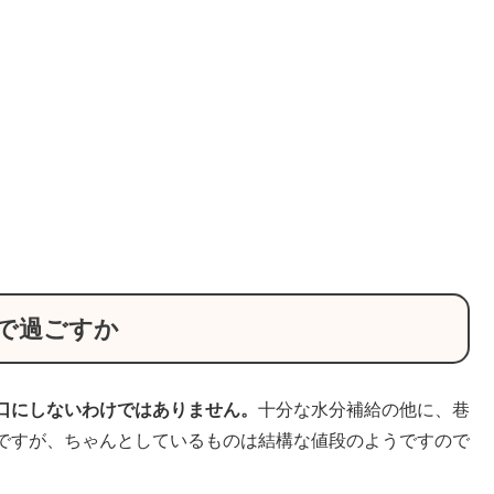
で過ごすか
口にしないわけではありません。
十分な水分補給の他に、巷
ですが、ちゃんとしているものは結構な値段のようですので
。