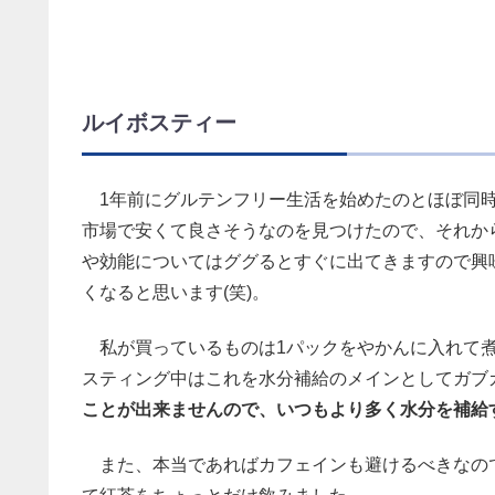
ルイボスティー
1年前にグルテンフリー生活を始めたのとほぼ同時
市場で安くて良さそうなのを見つけたので、それか
や効能についてはググるとすぐに出てきますので興
くなると思います(笑)。
私が買っているものは1パックをやかんに入れて煮
スティング中はこれを水分補給のメインとしてガブ
ことが出来ませんので、いつもより多く水分を補給
また、本当であればカフェインも避けるべきなので