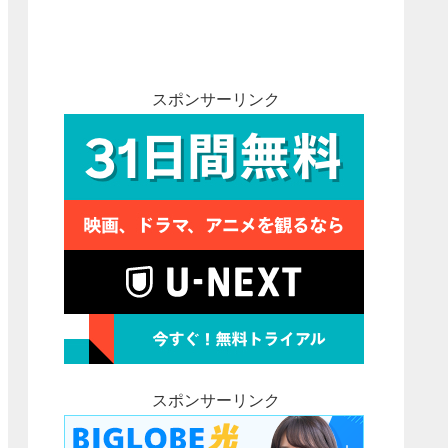
スポンサーリンク
スポンサーリンク