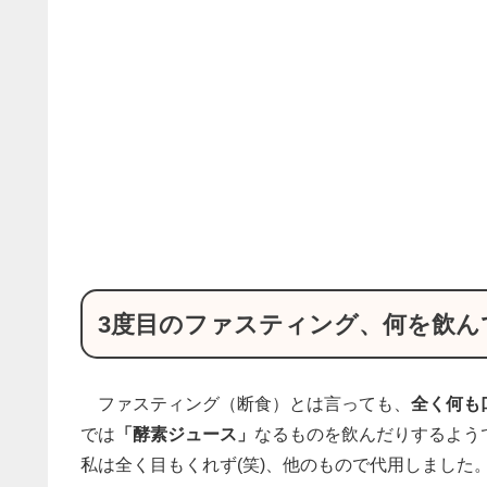
3度目のファスティング、何を飲ん
ファスティング（断食）とは言っても、
全く何も
では
「酵素ジュース」
なるものを飲んだりするよう
私は全く目もくれず(笑)、他のもので代用しました