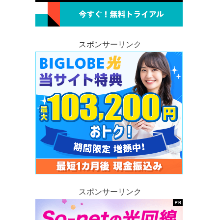
スポンサーリンク
スポンサーリンク