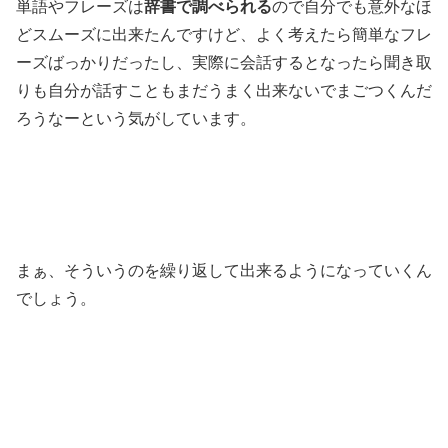
単語やフレーズは
辞書で調べられる
ので自分でも意外なほ
どスムーズに出来たんですけど、よく考えたら簡単なフレ
ーズばっかりだったし、実際に会話するとなったら聞き取
りも自分が話すこともまだうまく出来ないでまごつくんだ
ろうなーという気がしています。
まぁ、そういうのを繰り返して出来るようになっていくん
でしょう。