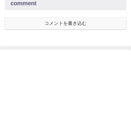
comment
コメントを書き込む