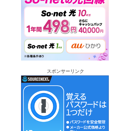
スポンサーリンク