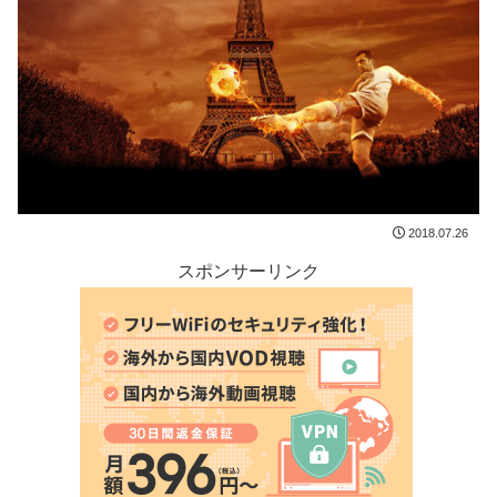
2018.07.26
スポンサーリンク