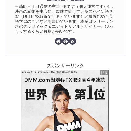
三崎町三丁目通信の主筆・Kです（個人運営ですが）。
映画の感想を中心に、趣味で続けているスペイン語学
習（DELE A2取得で止まっています）と最近始めた英
語学習のことなどを書いています。本業はフリーラン
スのグラフィック＆エディトリアルデザイナー。びっ
くりするくらい将棋が弱いです。
スポンサーリンク