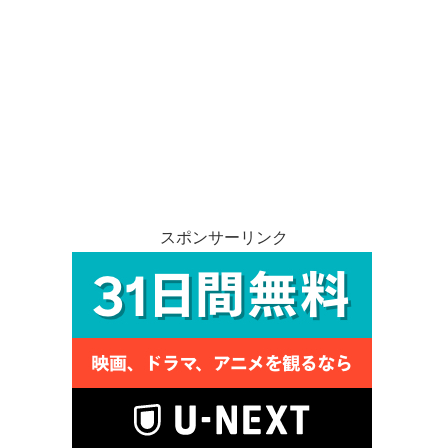
スポンサーリンク