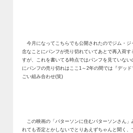
今月になってこちらでも公開されたのでジム・ジ
念なことにパンフが売り切れていてあとで再入荷す
すが、これを書いてる時点ではパンフを見ていない
にパンフの売り切れはここ1～2年の間では『デッ
ごい組み合わせ(笑)
この映画の「パターソンに住むパターソンさん」
れても否定とかしないでとりあえずちゃんと聞く、