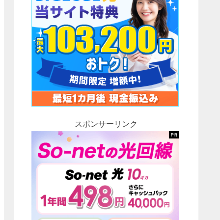
スポンサーリンク