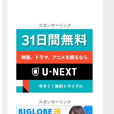
スポンサーリンク
スポンサーリンク