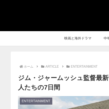
映画と海外ドラマ
中
ホーム
ARTICLE
ENTERTAINMENT
ジム・ジャームッシュ監督最新
人たちの7日間
ENTERTAINMENT