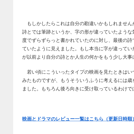
もしかしたらこれは自分の勘違いかもしれません
詩とでは筆跡というか、字の形が違っていたような
度でずらずらっと書かれていたのに対し、最後の詩
ていたように見えました。もし本当に字が違ってい
が以前より自分の詩とか人生の何かをもう少し大事
若い頃にこういったタイプの映画を見たときはい
みたものですが、もうそういうふうに考えるには歳
ました。もちろん後ろ向きに受け取っているわけでは
映画とドラマのレビュー一覧はこちら（更新日時順