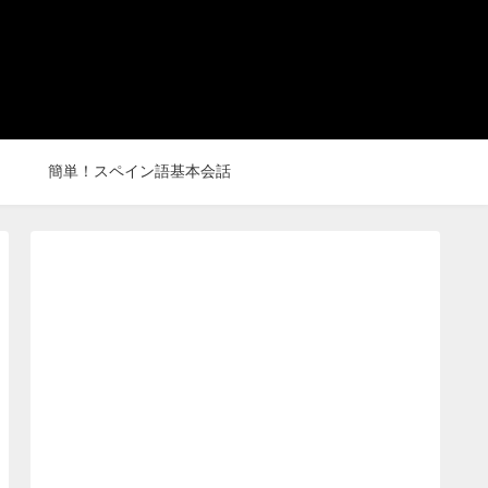
簡単！スペイン語基本会話