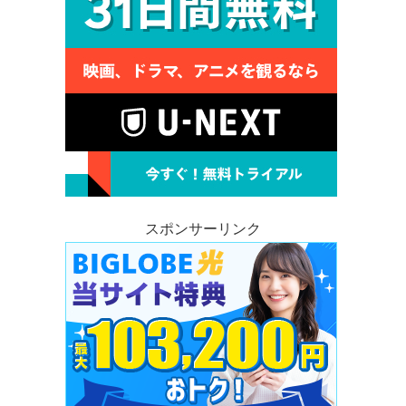
スポンサーリンク