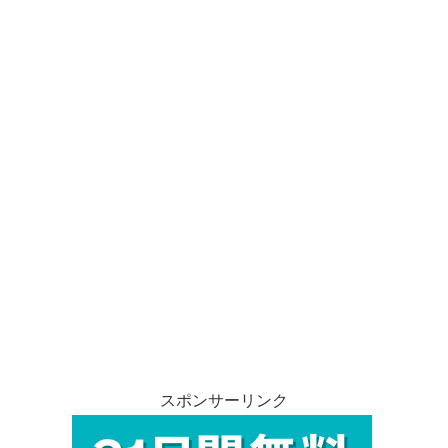
スポンサーリンク