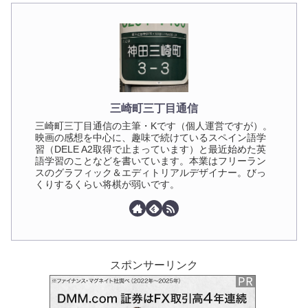
三崎町三丁目通信
三崎町三丁目通信の主筆・Kです（個人運営ですが）。
映画の感想を中心に、趣味で続けているスペイン語学
習（DELE A2取得で止まっています）と最近始めた英
語学習のことなどを書いています。本業はフリーラン
スのグラフィック＆エディトリアルデザイナー。びっ
くりするくらい将棋が弱いです。
スポンサーリンク