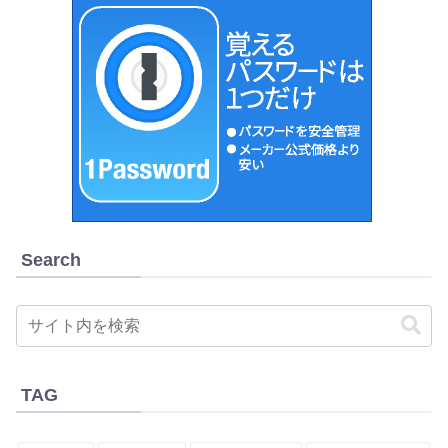
Search
TAG