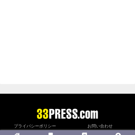
プライバシーポリシー
お問い合わせ