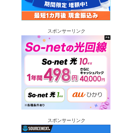
スポンサーリンク
スポンサーリンク