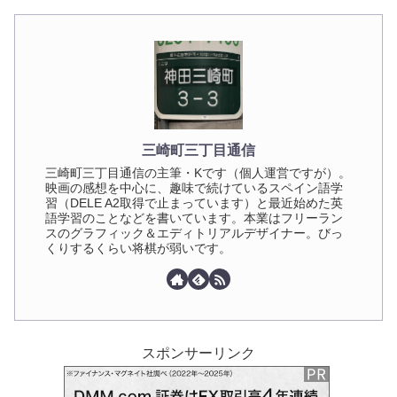
三崎町三丁目通信
三崎町三丁目通信の主筆・Kです（個人運営ですが）。
映画の感想を中心に、趣味で続けているスペイン語学
習（DELE A2取得で止まっています）と最近始めた英
語学習のことなどを書いています。本業はフリーラン
スのグラフィック＆エディトリアルデザイナー。びっ
くりするくらい将棋が弱いです。
スポンサーリンク