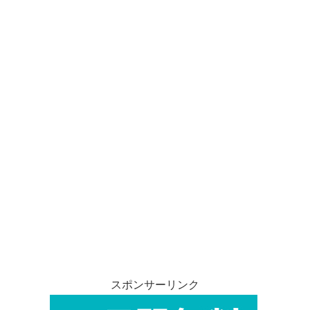
スポンサーリンク