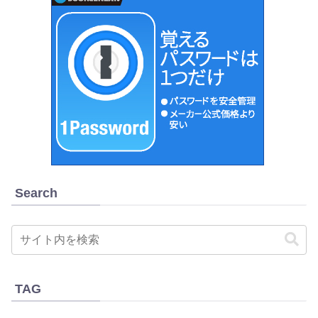
Search
TAG