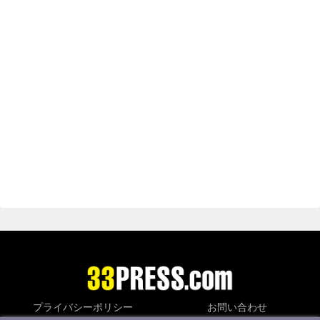
プライバシーポリシー
お問い合わせ