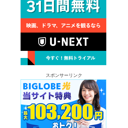
スポンサーリンク