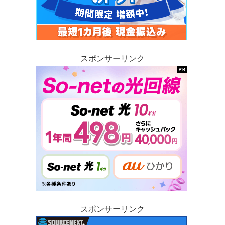
スポンサーリンク
スポンサーリンク