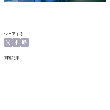
シェアする
関連記事