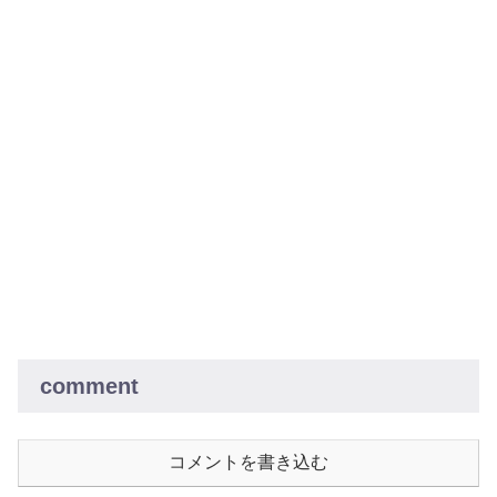
comment
コメントを書き込む