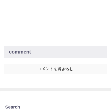
comment
コメントを書き込む
Search